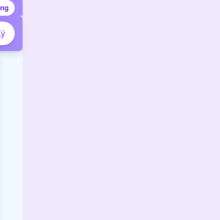
ống
Ký