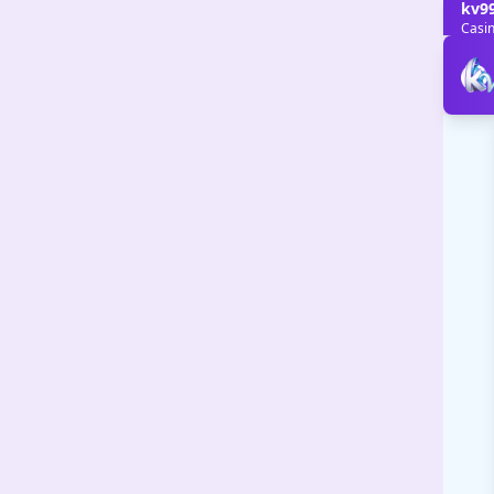
kv9
Casi