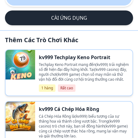
CÀI ỨNG DỤNG
Thêm Các Trò Chơi Khác
kv999 Techplay Keno Portrait
Techplay Keno Portrait mang đến(kv999) trải nghiệm
số đề hiện đại đầy hứng khởi. Tại(kv999 casino) đây,
người chơi(kv999 game) chọn số may mắn và thử
vận hội đổi đời cùng cơ hội trúng thưởng cao nhất.
1 hàng
Rất cao
kv999 Cá Chép Hóa Rồng
Cá Chép Hóa Rồng là(kv999) biểu tượng của sự
thăng hoa và thành công vượt bậc. Trong(kv999
casino) trò chơi này, bạn sẽ đồng hành(kv999 game)
cùng cá chép vượt thác hóa rồng, mang lại vận may
và giải thưởng lớn lao.