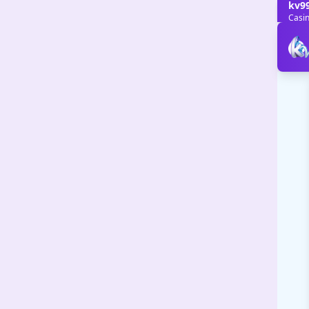
kv9
Casi